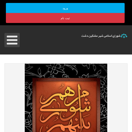
ورود
ثبت نام