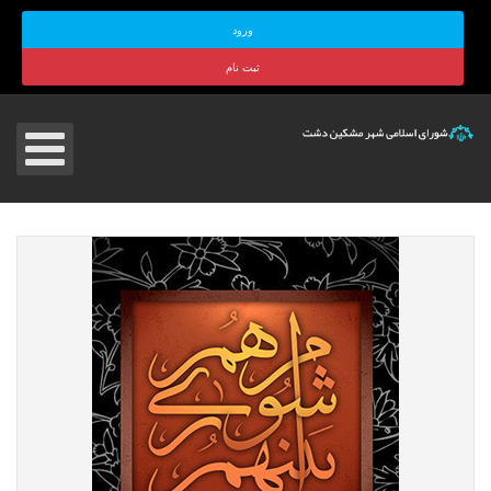
ورود
ثبت نام