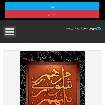
ورود
ثبت نام