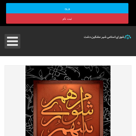
ورود
ثبت نام