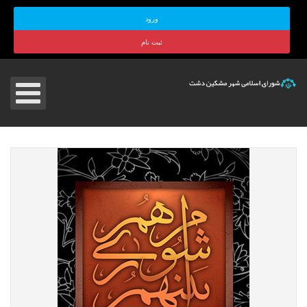
ورود
ثبت نام