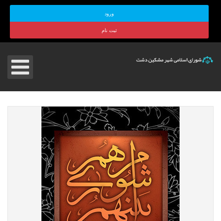
ورود
ثبت نام