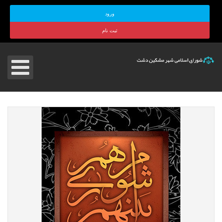
ورود
ثبت نام