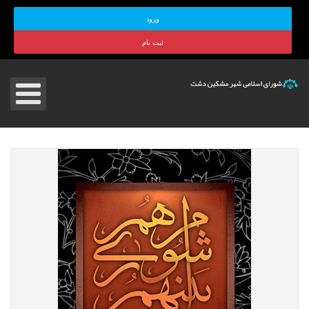
ورود
ثبت نام