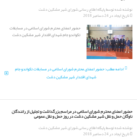
نوشته شده توسط
پایگاه اطلاع رسانی شورای شهر مشکین دشت
تاریخ ایجاد در 24 دسامبر 2018
حضور اعضای محترم شورای اسلامی در مسابقات
تکواندو جام شهدای اقتدار شهر مشکین دشت
ادامه مطلب: حضور اعضای محترم شورای اسلامی در مسابقات تکواندو جام
شهدای اقتدار شهر مشکین دشت
حضور اعضای محترم شورای اسلامی در مراسم بزرگداشت و تجلیل از رانندگان
ناوگان حمل و نقل شهر مشکین دشت در روز حمل و نقل عمومی
نوشته شده توسط
پایگاه اطلاع رسانی شورای شهر مشکین دشت
تاریخ ایجاد در 24 دسامبر 2018