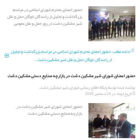
حضور اعضای محترم شورای اسلامی در مراسم
بزرگداشت و تجلیل از رانندگان ناوگان حمل و نقل
شهر مشکین دشت در روز حمل و نقل عمومی
ادامه مطلب: حضور اعضای محترم شورای اسلامی در مراسم بزرگداشت و تجلیل
از رانندگان ناوگان حمل و نقل شهر مشکین دشت...
حضور اعضای شورای شهر مشکین دشت در بازارچه صنایع دستی مشکین دشت
نوشته شده توسط
پایگاه اطلاع رسانی شورای شهر مشکین دشت
تاریخ ایجاد در 24 دسامبر 2018
حضور اعضای شورای شهر مشکین دشت در
بازارچه صنایع دستی مشکین دشت