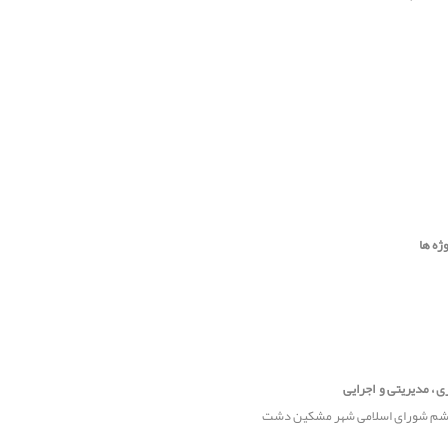
ژه ها
ی ، مدیریتی و اجرایی
م شورای اسلامی شهر مشکین دشت